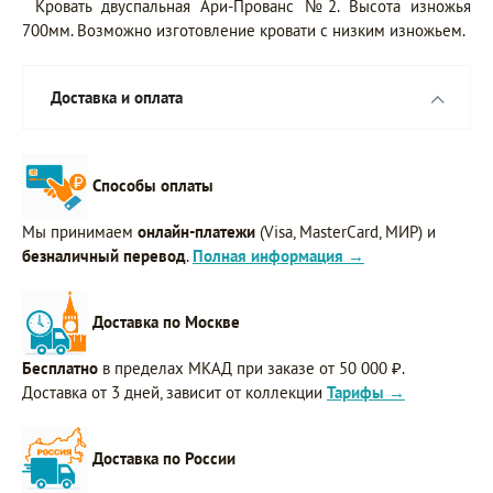
Кровать двуспальная Ари-Прованс №2. Высота изножья
700мм. Возможно изготовление кровати с низким изножьем.
Доставка и оплата
Способы оплаты
Мы принимаем
онлайн-платежи
(Visa, MasterCard, МИР) и
безналичный перевод
.
Полная информация →
Доставка по Москве
Бесплатно
в пределах МКАД при заказе от 50 000 ₽.
Доставка от 3 дней, зависит от коллекции
Тарифы →
Доставка по России