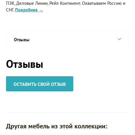
ПЭК, Деловые Линии, Рейл Континент. Охватываем Россию и
СНГ.
Подробнее →
Отзывы
Отзывы
ОСТАВИТЬ СВОЙ ОТЗЫВ
Другая мебель из этой коллекции: