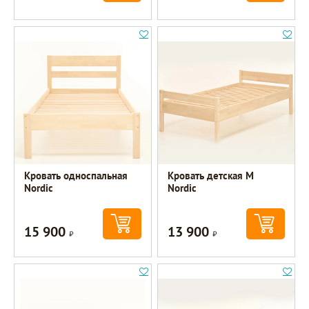
Кровать односпальная
Кровать детская М
Nordic
Nordic
15 900
13 900
Р
Р