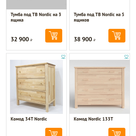
Тумба под ТВ Nordic на 3
Тумба под ТВ Nordic на 5
ящика
ящиков
32 900
38 900
Р
Р
Комод 34Т Nordic
Комод Nordic 133Т