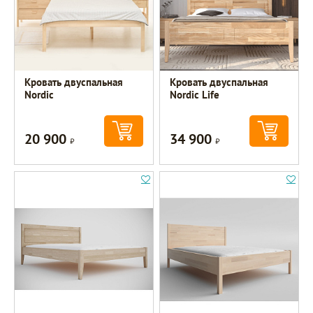
Кровать двуспальная
Кровать двуспальная
Nordic
Nordic Life
20 900
34 900
Р
Р