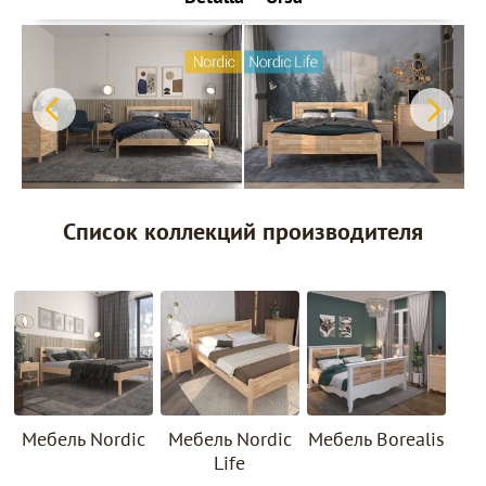
Список коллекций производителя
Мебель Nordic
Мебель Nordic
Мебель Borealis
Life