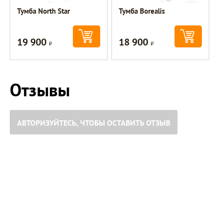
Тумба North Star
Тумба Borealis
19 900
18 900
Р
Р
Отзывы
АВТОРИЗУЙТЕСЬ, ЧТОБЫ ОСТАВИТЬ ОТЗЫВ