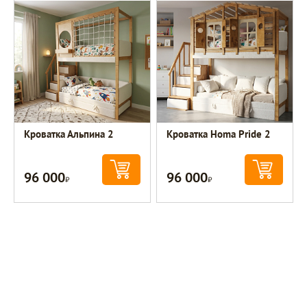
Кроватка Альпина 2
Кроватка Homa Pride 2
96 000
96 000
Р
Р