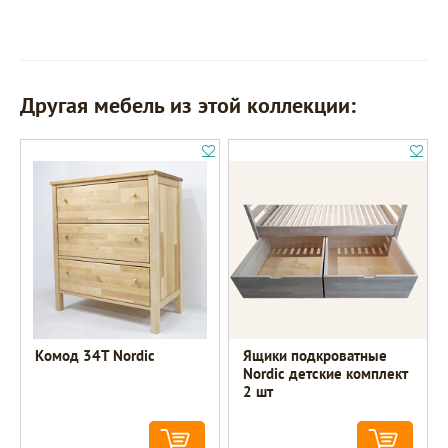
Другая мебель из этой коллекции:
Комод 34Т Nordic
Ящики подкроватные
Nordic детские комплект
2 шт