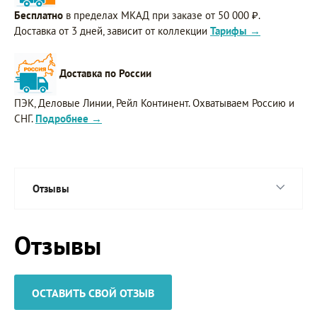
Бесплатно
в пределах МКАД при заказе от 50 000 ₽.
Доставка от 3 дней, зависит от коллекции
Тарифы →
Доставка по России
ПЭК, Деловые Линии, Рейл Континент. Охватываем Россию и
СНГ.
Подробнее →
Отзывы
Отзывы
ОСТАВИТЬ СВОЙ ОТЗЫВ