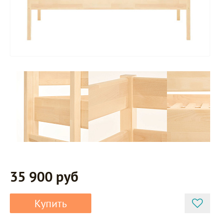
35 900 руб
Купить