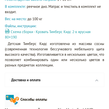
В комплекте:
реечное дно. Матрас и текстиль в комплект не
входит.
Вес на место:
до 100 кг
Файлы, инструкции:
Схема сборки - Кровать Тимберс Кидс 2-х ярусная
80×190
Детская Тимберс Кидс изготовлена из массива сосны
(современная технология бессучкового мебельного щита
высокого качества). Изготавливается в нескольких цветах, что
позволяет комбинировать один или несколько цветов в
разных предметах коллекции.
Доставка и оплата
Способы оплаты