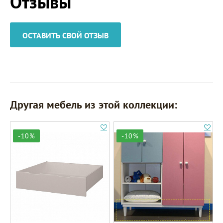
Отзывы
ОСТАВИТЬ СВОЙ ОТЗЫВ
Другая мебель из этой коллекции:
-10%
-10%