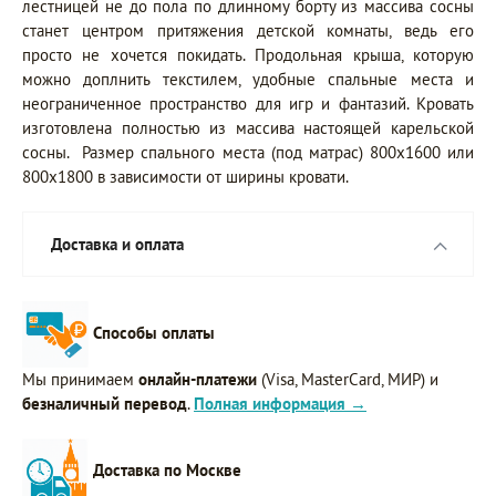
лестницей не до пола по длинному борту из массива сосны
станет центром притяжения детской комнаты, ведь его
просто не хочется покидать. Продольная крыша, которую
можно доплнить текстилем, удобные спальные места и
неограниченное пространство для игр и фантазий. Кровать
изготовлена полностью из массива настоящей карельской
сосны. Размер спального места (под матрас) 800х1600 или
800х1800 в зависимости от ширины кровати.
Доставка и оплата
Способы оплаты
Мы принимаем
онлайн-платежи
(Visa, MasterCard, МИР) и
безналичный перевод
.
Полная информация →
Доставка по Москве