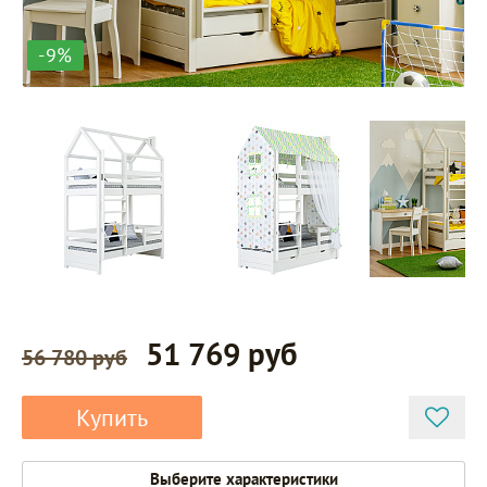
-9%
51 769 руб
56 780 руб
Купить
Выберите характеристики