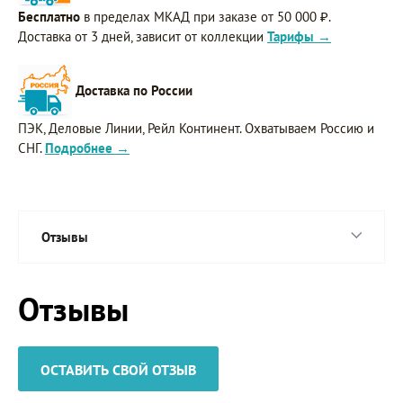
Бесплатно
в пределах МКАД при заказе от 50 000 ₽.
Доставка от 3 дней, зависит от коллекции
Тарифы →
Доставка по России
ПЭК, Деловые Линии, Рейл Континент. Охватываем Россию и
СНГ.
Подробнее →
Отзывы
Отзывы
ОСТАВИТЬ СВОЙ ОТЗЫВ