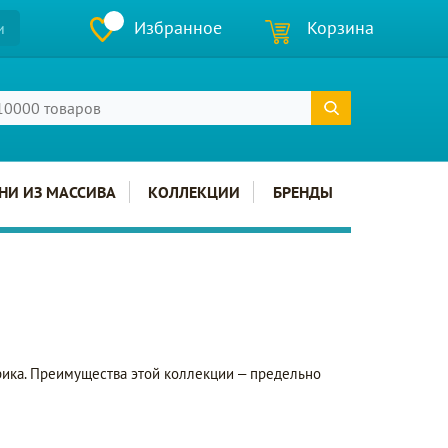
Избранное
Корзина
и
НИ ИЗ МАССИВА
КОЛЛЕКЦИИ
БРЕНДЫ
ерика. Преимущества этой коллекции – предельно