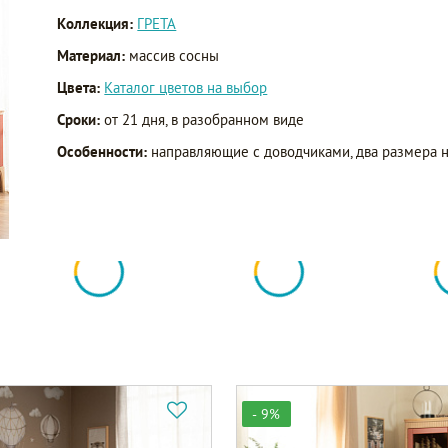
Коллекция:
ГРЕТА
Материал:
массив сосны
Цвета:
Каталог цветов на выбор
Сроки:
от 21 дня, в разобранном виде
Особенности:
направляющие с доводчиками, два размера н
- 9%