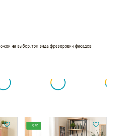
ожек на выбор, три вида фрезеровки фасадов
- 9%