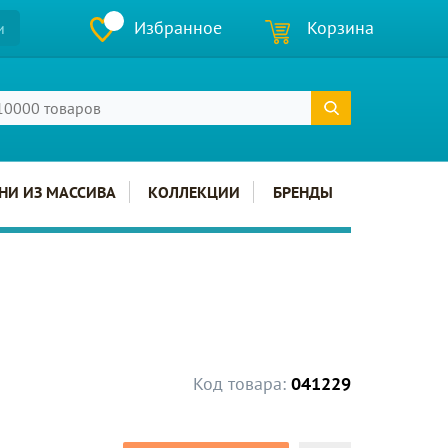
Избранное
Корзина
и
НИ ИЗ МАССИВА
КОЛЛЕКЦИИ
БРЕНДЫ
Код товара:
041229