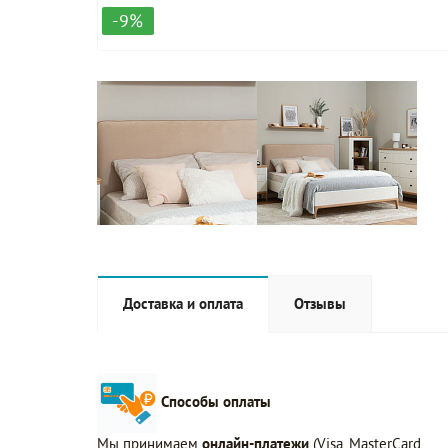
-9%
Доставка и оплата
Отзывы
Способы оплаты
Мы принимаем
онлайн-платежи
(Visa, MasterCard,