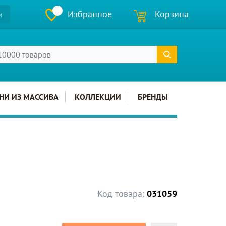
Избранное
Корзина
и
НИ ИЗ МАССИВА
КОЛЛЕКЦИИ
БРЕНДЫ
Код товара:
031059