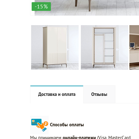
-15%
Доставка и оплата
Отзывы
Способы оплаты
Мы принимаем
онлайн-платежи
(Visa, MasterCard,