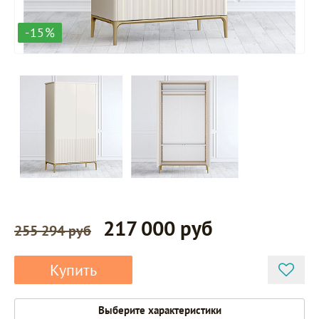
-15%
217 000 руб
255 294 руб
Купить
Выберите характеристики