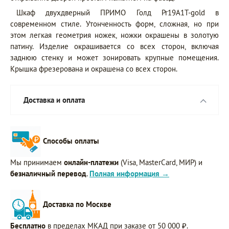
Шкаф двухдверный ПРИМО Голд Pr19A1T-gold в
современном стиле. Утонченность форм, сложная, но при
этом легкая геометрия ножек, ножки окрашены в золотую
патину. Изделие окрашивается со всех сторон, включая
заднюю стенку и может зонировать крупные помещения.
Крышка фрезерована и окрашена со всех сторон.
Доставка и оплата
Способы оплаты
Мы принимаем
онлайн-платежи
(Visa, MasterCard, МИР) и
безналичный перевод
.
Полная информация →
Доставка по Москве
Бесплатно
в пределах МКАД при заказе от 50 000 ₽.