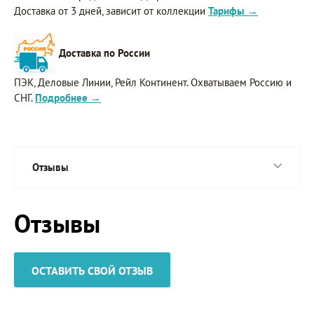
Доставка от 3 дней, зависит от коллекции
Тарифы →
Доставка по России
ПЭК, Деловые Линии, Рейл Континент. Охватываем Россию и
СНГ.
Подробнее →
Отзывы
Отзывы
ОСТАВИТЬ СВОЙ ОТЗЫВ