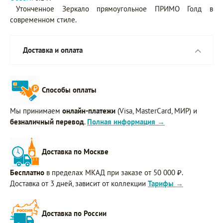
Утонченное Зеркало прямоугольное ПРИМО Голд в
современном стиле.
Доставка и оплата
Способы оплаты
Мы принимаем
онлайн-платежи
(Visa, MasterCard, МИР) и
безналичный перевод
.
Полная информация →
Доставка по Москве
Бесплатно
в пределах МКАД при заказе от 50 000 ₽.
Доставка от 3 дней, зависит от коллекции
Тарифы →
Доставка по России