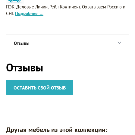
ПЭК, Деловые Линии, Рейл Континент. Охватываем Россию и
СНГ.
Подробнее →
Отзывы
Отзывы
ОСТАВИТЬ СВОЙ ОТЗЫВ
Другая мебель из этой коллекции: