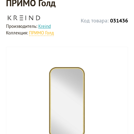
ПРИМО Голд
Код товара:
031436
Производитель:
Kreind
Коллекция:
ПРИМО Голд