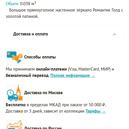
3
Объем:
0.038 м
Большое прямоуголное настенное зеркало Романтик Голд с
золотой патиной.
Доставка и оплата
Способы оплаты
Мы принимаем
онлайн-платежи
(Visa, MasterCard, МИР) и
безналичный перевод
.
Полная информация →
Доставка по Москве
Бесплатно
в пределах МКАД при заказе от 50 000 ₽.
Доставка от 3 дней, зависит от коллекции
Тарифы →
Доставка по России