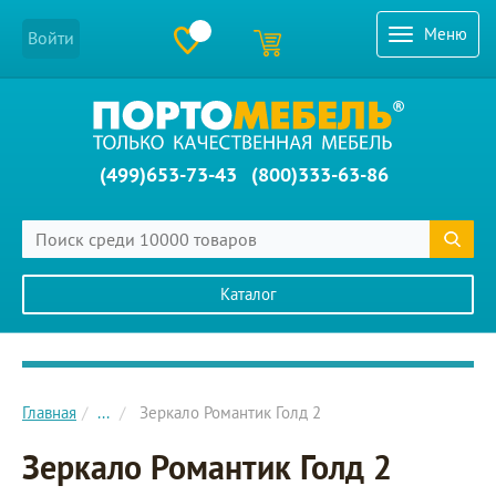
Меню
Войти
(499)653-73-43
(800)333-63-86
Каталог
Главное меню сайта
Главная
...
Зеркало Романтик Голд 2
Зеркало Романтик Голд 2