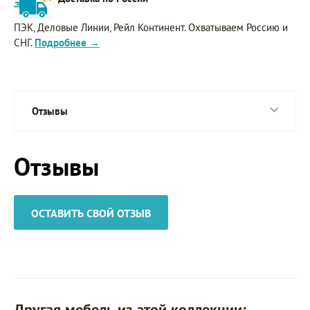
ПЭК, Деловые Линии, Рейл Континент. Охватываем Россию и
СНГ.
Подробнее →
Отзывы
Отзывы
ОСТАВИТЬ СВОЙ ОТЗЫВ
Другая мебель из этой коллекции: