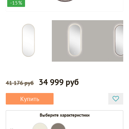
-15%
34 999 руб
41 176 руб
Купить
Выберите характеристики