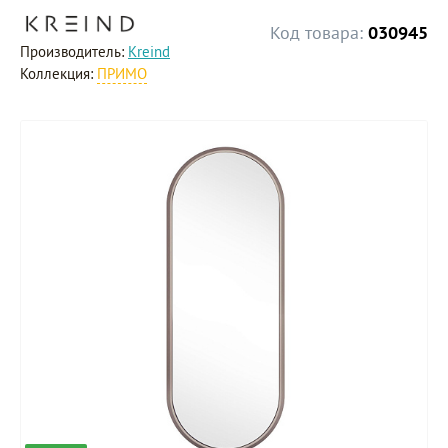
Код товара:
030945
Производитель:
Kreind
Коллекция:
ПРИМО