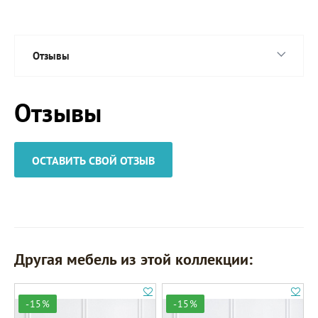
Отзывы
Отзывы
ОСТАВИТЬ СВОЙ ОТЗЫВ
Другая мебель из этой коллекции:
-15%
-15%