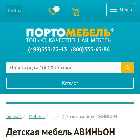
Меню
Войти
(499)653-73-43
(800)333-63-86
Каталог
Главное меню сайта
Главная
Мебель
...
Детская мебель АВИНЬОН
Детская мебель АВИНЬОН