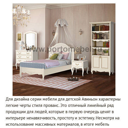
Для дизайна серии мебели для детской Авиньон характерны
легкие черты стиля прованс. Это отличный линейный ряд
продукции для людей, которые в первую очередь ценят в
интерьере ненавязчивость, простоту и эстетику. Несмотря на
использование массивных материалов, в итоге мебель