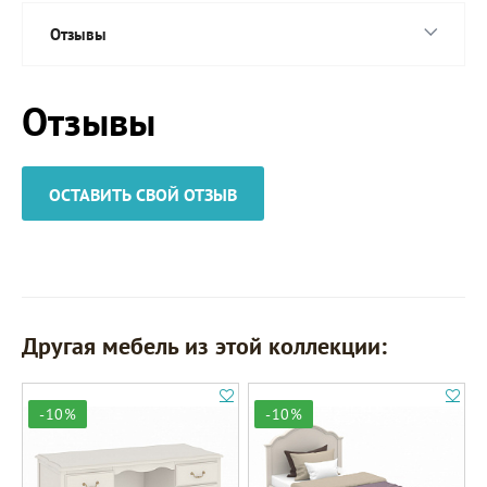
Отзывы
Отзывы
ОСТАВИТЬ СВОЙ ОТЗЫВ
Другая мебель из этой коллекции:
-10%
-10%