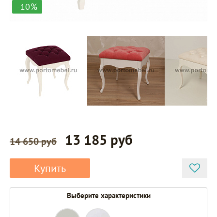
-10%
13 185 руб
14 650 руб
Купить
Выберите характеристики