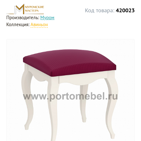
Код товара:
420023
Производитель:
Муром
Коллекция:
Авиньон