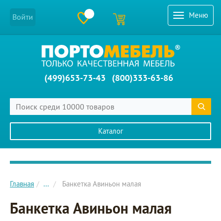
Меню
Войти
(499)653-73-43
(800)333-63-86
Каталог
Главное меню сайта
Главная
...
Банкетка Авиньон малая
Банкетка Авиньон малая