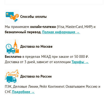
Способы оплаты
Мы принимаем
онлайн-платежи
(Visa, MasterCard, МИР) и
безналичный перевод
.
Полная информация →
Доставка по Москве
Бесплатно
в пределах МКАД при заказе от 50 000 ₽.
Доставка от 3 дней, зависит от коллекции
Тарифы →
Доставка по России
ПЭК, Деловые Линии, Рейл Континент. Охватываем Россию и
СНГ.
Подробнее →