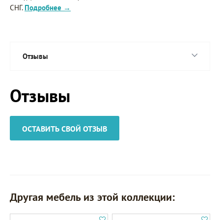
СНГ.
Подробнее →
Отзывы
Отзывы
ОСТАВИТЬ СВОЙ ОТЗЫВ
Другая мебель из этой коллекции: