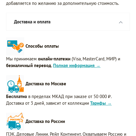
добавляется по желанию за дополнительную стоимость.
Доставка и оплата
Способы оплаты
Мы принимаем
онлайн-платежи
(Visa, MasterCard, МИР) и
безналичный перевод
.
Полная информация →
Доставка по Москве
Бесплатно
в пределах МКАД при заказе от 50 000 ₽.
Доставка от 3 дней, зависит от коллекции
Тарифы →
Доставка по России
ПЭК, Деловые Линии, Рейл Континент. Охватываем Россию и