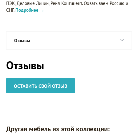
ПЭК, Деловые Линии, Рейл Континент. Охватываем Россию и
СНГ.
Подробнее →
Отзывы
Отзывы
ОСТАВИТЬ СВОЙ ОТЗЫВ
Другая мебель из этой коллекции: