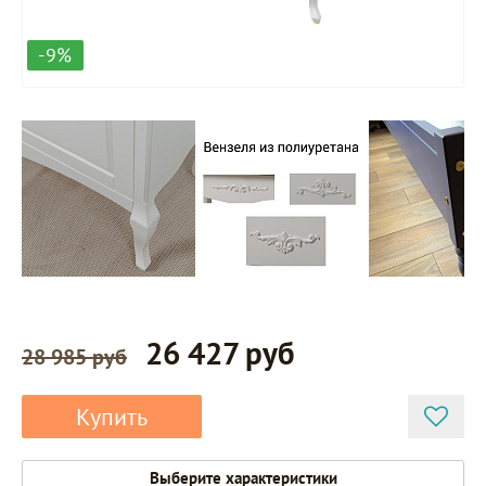
-9%
26 427 руб
28 985 руб
Купить
Выберите характеристики