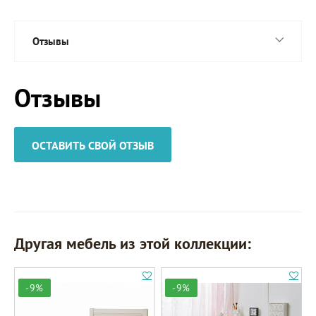
Отзывы
Отзывы
ОСТАВИТЬ СВОЙ ОТЗЫВ
Другая мебель из этой коллекции:
-9%
-9%