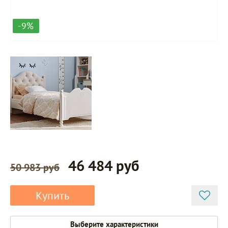
-9%
46 484 руб
50 983 руб
Купить
Выберите характеристики