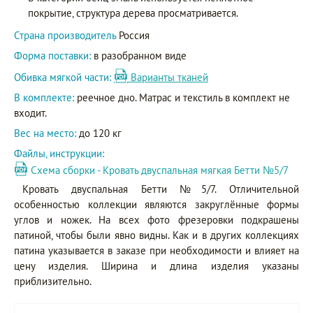
покрытие, структура дерева просматривается.
Страна производитель
Россия
Форма поставки:
в разобранном виде
Обивка мягкой части:
Варианты тканей
В комплекте:
реечное дно. Матрас и текстиль в комплект не
входит.
Вес на место:
до 120 кг
Файлы, инструкции:
Схема сборки - Кровать двуспальная мягкая Бетти №5/7
Кровать двуспальная Бетти №5/7. Отличительной
особенностью коллекции являются закруглённые формы
углов и ножек. На всех фото фрезеровки подкрашены
патиной, чтобы были явно видны. Как и в других коллекциях
патина указывается в заказе при необходимости и влияет на
цену изделия. Ширина и длина изделия указаны
приблизительно.