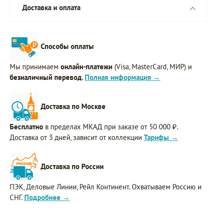
Доставка и оплата
Способы оплаты
Мы принимаем
онлайн-платежи
(Visa, MasterCard, МИР) и
безналичный перевод
.
Полная информация →
Доставка по Москве
Бесплатно
в пределах МКАД при заказе от 50 000 ₽.
Доставка от 3 дней, зависит от коллекции
Тарифы →
Доставка по России
ПЭК, Деловые Линии, Рейл Континент. Охватываем Россию и
СНГ.
Подробнее →