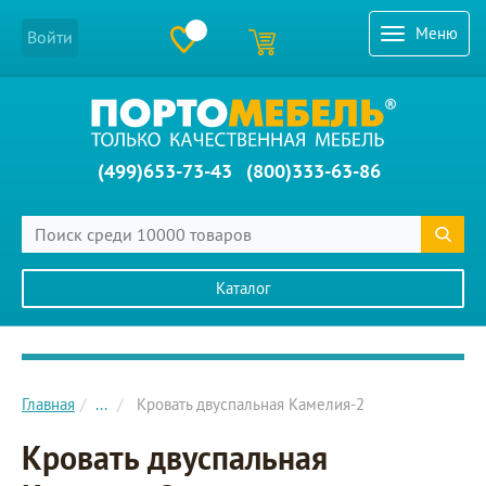
Меню
Войти
(499)653-73-43
(800)333-63-86
Каталог
Главное меню сайта
Главная
...
Кровать двуспальная Камелия-2
Кровать двуспальная