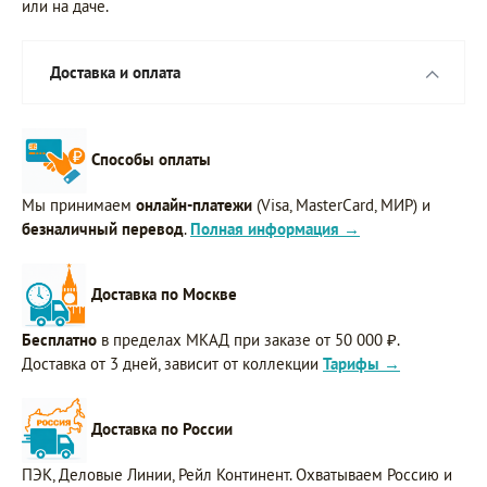
или на даче.
Доставка и оплата
Способы оплаты
Мы принимаем
онлайн-платежи
(Visa, MasterCard, МИР) и
безналичный перевод
.
Полная информация →
Доставка по Москве
Бесплатно
в пределах МКАД при заказе от 50 000 ₽.
Доставка от 3 дней, зависит от коллекции
Тарифы →
Доставка по России
ПЭК, Деловые Линии, Рейл Континент. Охватываем Россию и