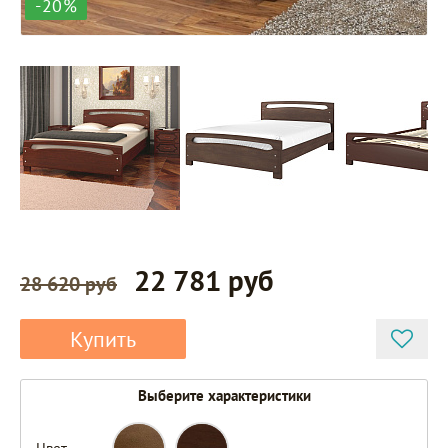
-20%
22 781 руб
28 620 руб
Купить
Выберите характеристики