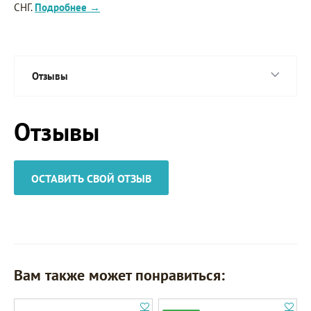
СНГ.
Подробнее →
Отзывы
Отзывы
ОСТАВИТЬ СВОЙ ОТЗЫВ
Вам также может понравиться: