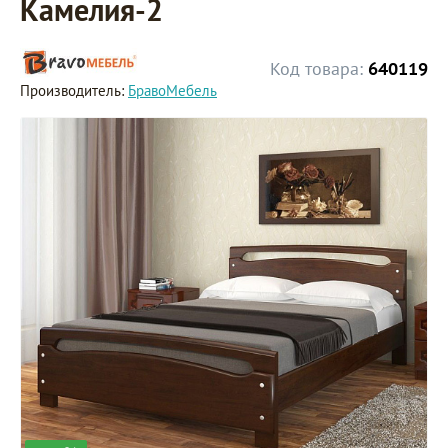
Камелия-2
Код товара:
640119
Производитель:
БравоМебель