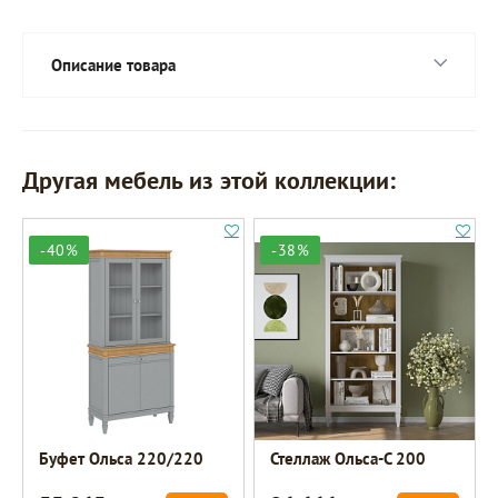
Описание товара
Другая мебель из этой коллекции:
-40%
-38%
Буфет Ольса 220/220
Стеллаж Ольса-С 200