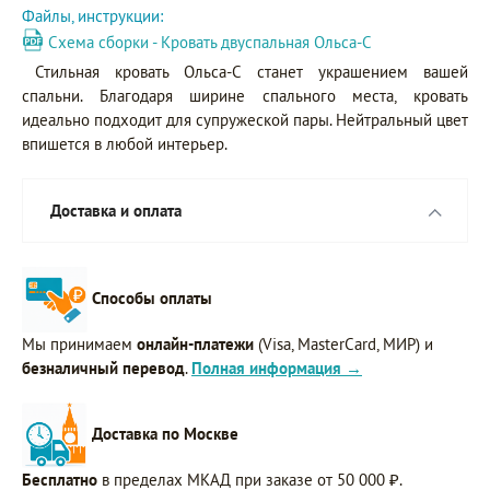
Файлы, инструкции:
Схема сборки - Кровать двуспальная Ольса-С
Стильная кровать Ольса-С станет украшением вашей
спальни. Благодаря ширине спального места, кровать
идеально подходит для супружеской пары. Нейтральный цвет
впишется в любой интерьер.
Доставка и оплата
Способы оплаты
Мы принимаем
онлайн-платежи
(Visa, MasterCard, МИР) и
безналичный перевод
.
Полная информация →
Доставка по Москве
Бесплатно
в пределах МКАД при заказе от 50 000 ₽.