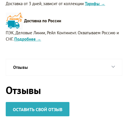
Доставка от 3 дней, зависит от коллекции
Тарифы →
Доставка по России
ПЭК, Деловые Линии, Рейл Континент. Охватываем Россию и
СНГ.
Подробнее →
Отзывы
Отзывы
ОСТАВИТЬ СВОЙ ОТЗЫВ