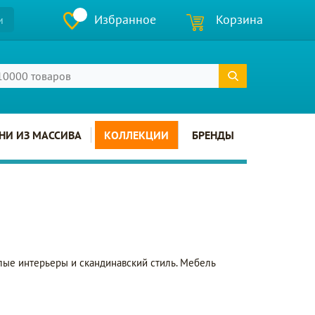
Избранное
Корзина
и
НИ ИЗ МАССИВА
КОЛЛЕКЦИИ
БРЕНДЫ
тлые интерьеры и скандинавский стиль. Мебель