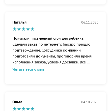
Наталья
06.11.2020
Покупали письменный стол для ребёнка.
Сделали заказ по интернету, быстро пришло
подтверждение. Сотрудники компании
подготовили документы, проговорили время
исполнения заказа, условия доставки. Все
...
Читать весь отзыв
Ольга
04.10.2020