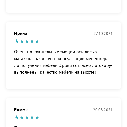
Ирина
27.10.2021
Очень положительные эмоции остались от
магазина, начиная от консультации менеджера
до получения мебели .Сроки согласно договору-
выполнены ,качество мебели на высоте!
Римма
20.08.2021