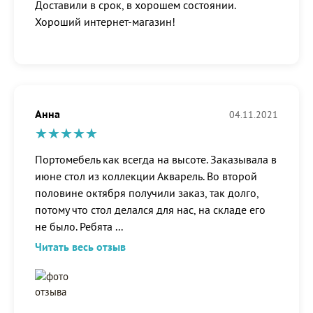
Доставили в срок, в хорошем состоянии.
Хороший интернет-магазин!
Анна
04.11.2021
Портомебель как всегда на высоте. Заказывала в
июне стол из коллекции Акварель. Во второй
половине октября получили заказ, так долго,
потому что стол делался для нас, на складе его
не было. Ребята
...
Читать весь отзыв