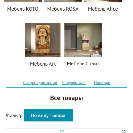
Мебель KOTO
Мебель ROSA
Мебель Alice
Мебель Сплит
Мебель Art
.
Спецпредложения
Популярные товары
Новинки
Все товары
Фильтр
По виду товара