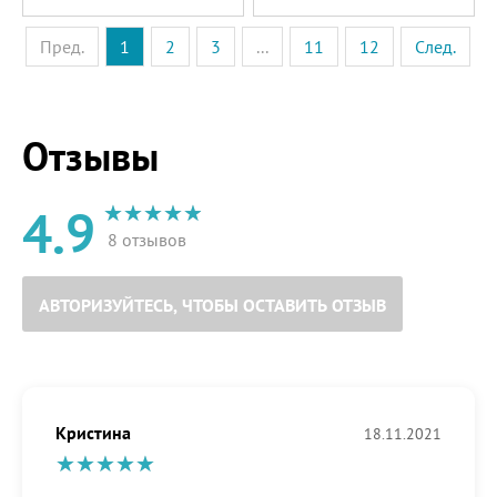
Пред.
1
2
3
...
11
12
След.
Отзывы
4.9
8 отзывов
АВТОРИЗУЙТЕСЬ, ЧТОБЫ ОСТАВИТЬ ОТЗЫВ
Кристина
18.11.2021