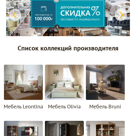
Список коллекций производителя
Мебель Leontina
Мебель Olivia
Мебель Bruni