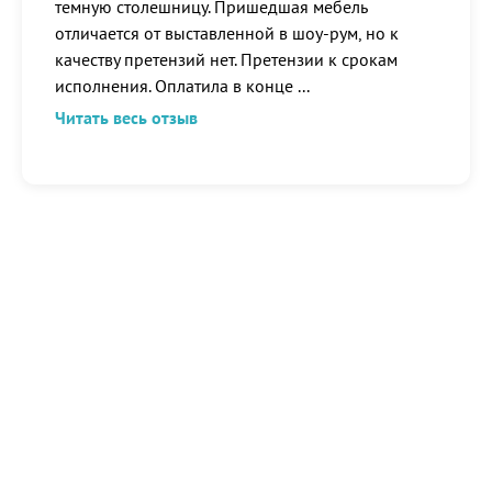
темную столешницу. Пришедшая мебель
отличается от выставленной в шоу-рум, но к
качеству претензий нет. Претензии к срокам
исполнения. Оплатила в конце
...
Читать весь отзыв