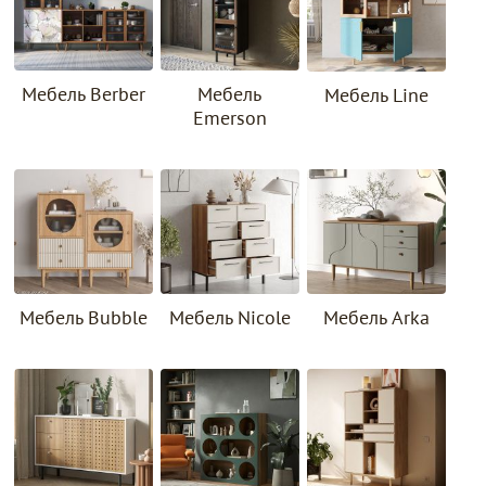
Мебель Berber
Мебель
Мебель Line
Emerson
Мебель Bubble
Мебель Nicole
Мебель Arka