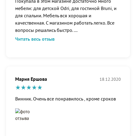
Покупала в этом магазине достаточно много
мебели: для детской Odri, для гостиной Bruni, и
для спальни. Мебель вся хорошая и
качественная. С магазином работать легко. Все
вопросы решались быстро.
...
Читать весь отзыв
Мария Ершова
18.12.2020
Винник. Очень все понравилось , кроме сроков