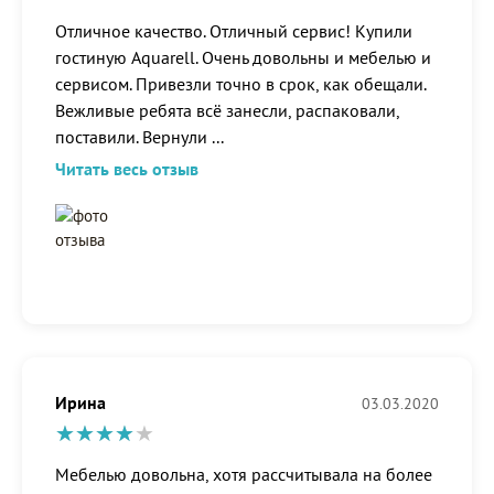
Отличное качество. Отличный сервис! Купили
гостиную Aquarell. Очень довольны и мебелью и
сервисом. Привезли точно в срок, как обещали.
Вежливые ребята всё занесли, распаковали,
поставили. Вернули
...
Читать весь отзыв
Ирина
03.03.2020
Мебелью довольна, хотя рассчитывала на более