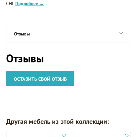
СНГ.
Подробнее →
Отзывы
Отзывы
ОСТАВИТЬ СВОЙ ОТЗЫВ
Другая мебель из этой коллекции: