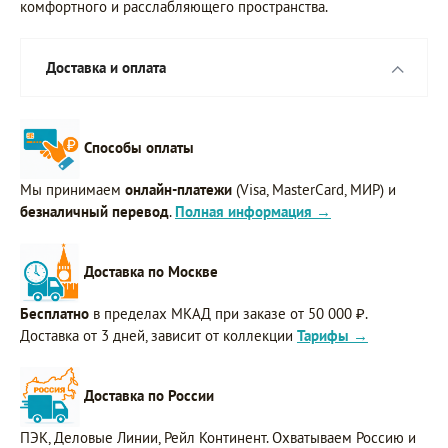
комфортного и расслабляющего пространства.
Доставка и оплата
Способы оплаты
Мы принимаем
онлайн-платежи
(Visa, MasterCard, МИР) и
безналичный перевод
.
Полная информация →
Доставка по Москве
Бесплатно
в пределах МКАД при заказе от 50 000 ₽.
Доставка от 3 дней, зависит от коллекции
Тарифы →
Доставка по России
ПЭК, Деловые Линии, Рейл Континент. Охватываем Россию и