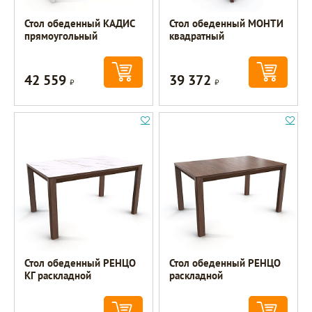
Стол обеденный КАДИС
Стол обеденный МОНТИ
прямоугольный
квадратный
42 559
39 372
Р
Р
Стол обеденный РЕНЦО
Стол обеденный РЕНЦО
КГ раскладной
раскладной