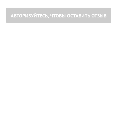
АВТОРИЗУЙТЕСЬ, ЧТОБЫ ОСТАВИТЬ ОТЗЫВ