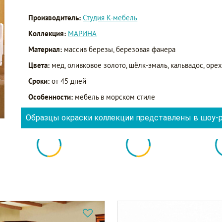
Производитель:
Студия К-мебель
Коллекция:
МАРИНА
Материал:
массив березы, березовая фанера
Цвета:
мед, оливковое золото, шёлк-эмаль, кальвадос, орех
Сроки:
от 45 дней
Особенности:
мебель в морском стиле
Образцы окраски коллекции представлены в шоу-