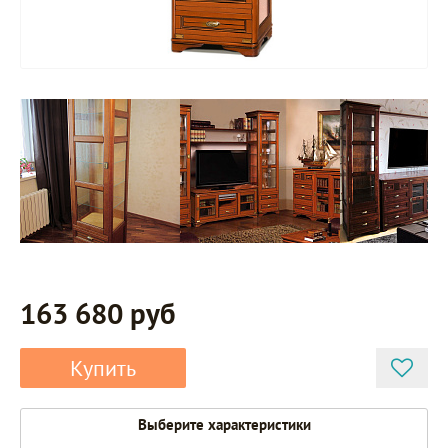
163 680 руб
Купить
Выберите характеристики