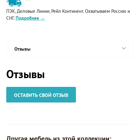
ПЭК, Деловые Линии, Рейл Континент. Охватываем Россию и
СНГ.
Подробнее →
Отзывы
Отзывы
ОСТАВИТЬ СВОЙ ОТЗЫВ
Другая мебель из этой коллекции: