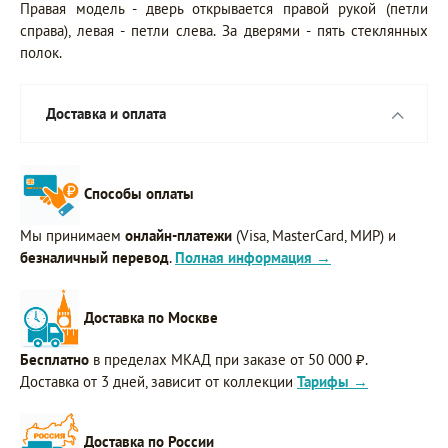
Правая модель - дверь открывается правой рукой (петли
справа), левая - петли слева. За дверями - пять стеклянных
полок.
Доставка и оплата
Способы оплаты
Мы принимаем
онлайн-платежи
(Visa, MasterCard, МИР) и
безналичный перевод
.
Полная информация →
Доставка по Москве
Бесплатно
в пределах МКАД при заказе от 50 000 ₽.
Доставка от 3 дней, зависит от коллекции
Тарифы →
Доставка по России