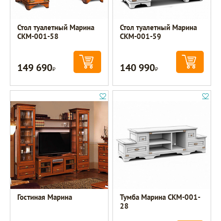
Стол туалетный Марина
Стол туалетный Марина
СКМ-001-58
СКМ-001-59
149 690
140 990
Р
Р
Гостиная Марина
Тумба Марина СКМ-001-
28