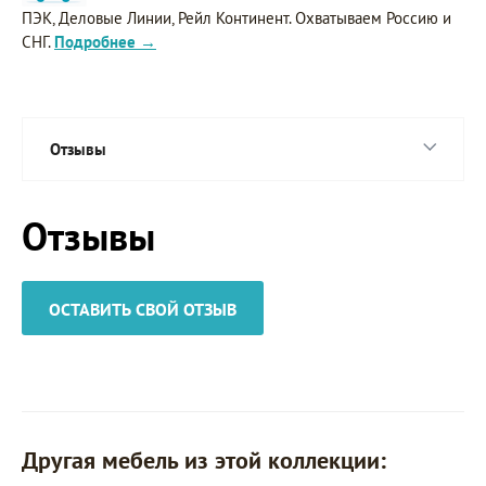
ПЭК, Деловые Линии, Рейл Континент. Охватываем Россию и
СНГ.
Подробнее →
Отзывы
Отзывы
ОСТАВИТЬ СВОЙ ОТЗЫВ
Другая мебель из этой коллекции: