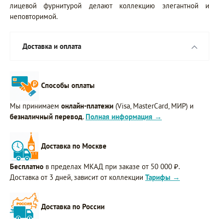
лицевой фурнитурой делают коллекцию элегантной и
неповторимой.
Доставка и оплата
Способы оплаты
Мы принимаем
онлайн-платежи
(Visa, MasterCard, МИР) и
безналичный перевод
.
Полная информация →
Доставка по Москве
Бесплатно
в пределах МКАД при заказе от 50 000 ₽.
Доставка от 3 дней, зависит от коллекции
Тарифы →
Доставка по России