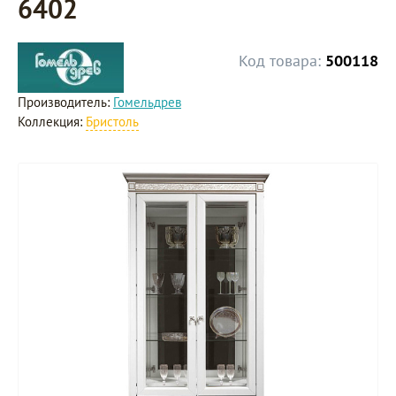
6402
Код товара:
500118
Производитель:
Гомельдрев
Коллекция:
Бристоль