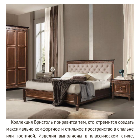
Коллекция Бристоль понравится тем, кто стремится создать
максимально комфортное и стильное пространство в спальне
или гостиной. Изделия выполнены в классическом стиле,