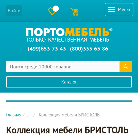
Меню
Войти
(499)653-73-43
(800)333-63-86
Каталог
Главное меню сайта
Главная
...
Коллекция мебели БРИСТОЛЬ
Коллекция мебели БРИСТОЛЬ