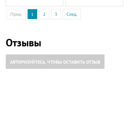
Пред.
1
2
3
След.
Отзывы
АВТОРИЗУЙТЕСЬ, ЧТОБЫ ОСТАВИТЬ ОТЗЫВ