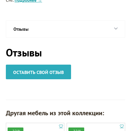
СНГ.
Подробнее →
Отзывы
Отзывы
ОСТАВИТЬ СВОЙ ОТЗЫВ
Другая мебель из этой коллекции: