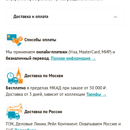
Доставка и оплата
Способы оплаты
Мы принимаем
онлайн-платежи
(Visa, MasterCard, МИР) и
безналичный перевод
.
Полная информация →
Доставка по Москве
Бесплатно
в пределах МКАД при заказе от 50 000 ₽.
Доставка от 3 дней, зависит от коллекции
Тарифы →
Доставка по России
ПЭК, Деловые Линии, Рейл Континент. Охватываем Россию и