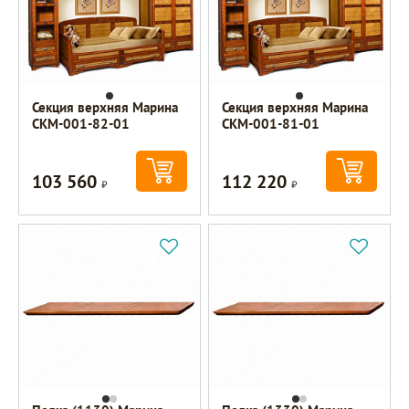
Секция верхняя Марина
Секция верхняя Марина
СКМ-001-82-01
СКМ-001-81-01
103 560
112 220
Р
Р