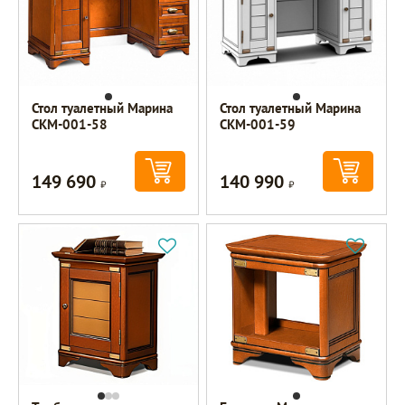
Стол туалетный Марина
Стол туалетный Марина
СКМ-001-58
СКМ-001-59
149 690
140 990
Р
Р