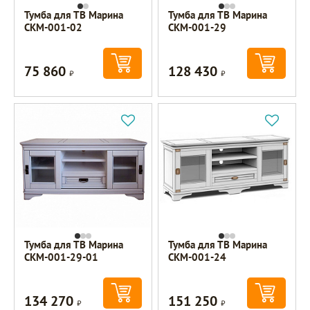
Тумба для ТВ Марина
Тумба для ТВ Марина
СКМ-001-02
СКМ-001-29
75 860
128 430
Р
Р
Тумба для ТВ Марина
Тумба для ТВ Марина
СКМ-001-29-01
СКМ-001-24
134 270
151 250
Р
Р