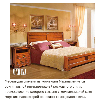
Мебель для спальни из коллекции Марина является
оригинальной интерпретацией роскошного стиля,
происхождение которого связано с комплектацией кают
морских судов второй половины семнадцатого века.