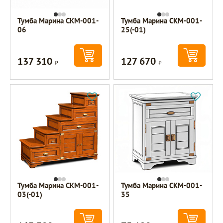
Тумба Марина СКМ-001-
Тумба Марина СКМ-001-
06
25(-01)
137 310
127 670
Р
Р
Тумба Марина СКМ-001-
Тумба Марина СКМ-001-
03(-01)
35