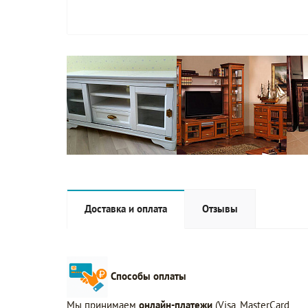
Доставка и оплата
Отзывы
Способы оплаты
Мы принимаем
онлайн-платежи
(Visa, MasterCard,