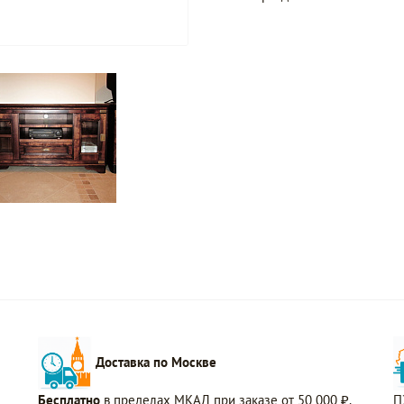
Доставка по Москве
Бесплатно
в пределах МКАД при заказе от 50 000 ₽.
П