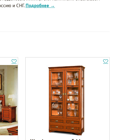
оссию и СНГ.
Подробнее →