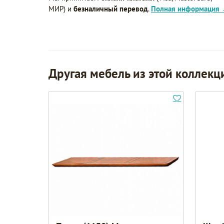
МИР) и
безналичный перевод
.
Полная информация
Другая мебель из этой коллекц