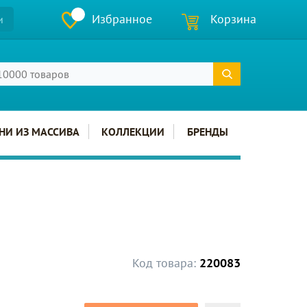
Избранное
Корзина
и
НИ ИЗ МАССИВА
КОЛЛЕКЦИИ
БРЕНДЫ
Код товара:
220083