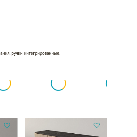
ния, ручки интегрированные.