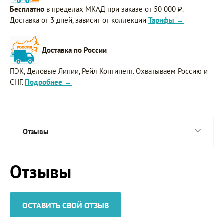
Бесплатно
в пределах МКАД при заказе от 50 000 ₽.
Доставка от 3 дней, зависит от коллекции
Тарифы →
Доставка по России
ПЭК, Деловые Линии, Рейл Континент. Охватываем Россию и
СНГ.
Подробнее →
Отзывы
Отзывы
ОСТАВИТЬ СВОЙ ОТЗЫВ