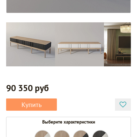
90 350 руб
Купить
Выберите характеристики