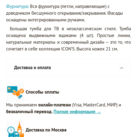
Фурнитура:
Вся фурнитура (петли, направляющие) с
доводчиком бесшумного открывания/закрывания. Фасады
оснащены интегрированными ручками.
Большая тумба для ТВ в неоклассическом стиле. Тумба
оснащена выдвижными ящиками (4 шт). Простые линии,
натуральные материалы и современный дизайн – это то, что
сочетает в себе коллекция ICON’S. Высота ножек 21 см.
Доставка и оплата
Способы оплаты
Мы принимаем
онлайн-платежи
(Visa, MasterCard, МИР) и
безналичный перевод
.
Полная информация →
Доставка по Москве