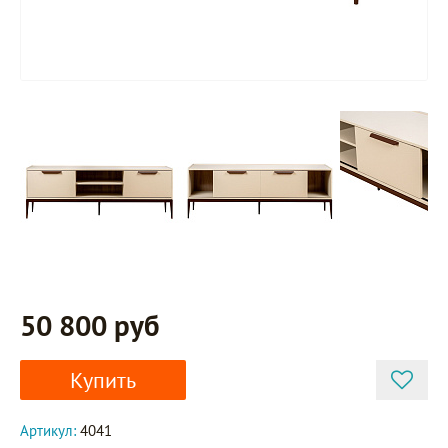
50 800 руб
Купить
Артикул:
4041