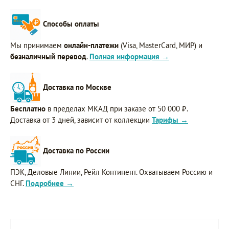
Способы оплаты
Мы принимаем
онлайн-платежи
(Visa, MasterCard, МИР) и
безналичный перевод
.
Полная информация →
Доставка по Москве
Бесплатно
в пределах МКАД при заказе от 50 000 ₽.
Доставка от 3 дней, зависит от коллекции
Тарифы →
Доставка по России
ПЭК, Деловые Линии, Рейл Континент. Охватываем Россию и
СНГ.
Подробнее →