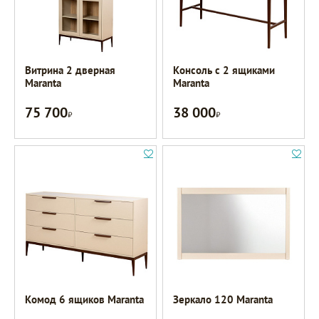
Витрина 2 дверная
Консоль с 2 ящиками
Maranta
Maranta
75 700
38 000
Р
Р
Комод 6 ящиков Maranta
Зеркало 120 Maranta