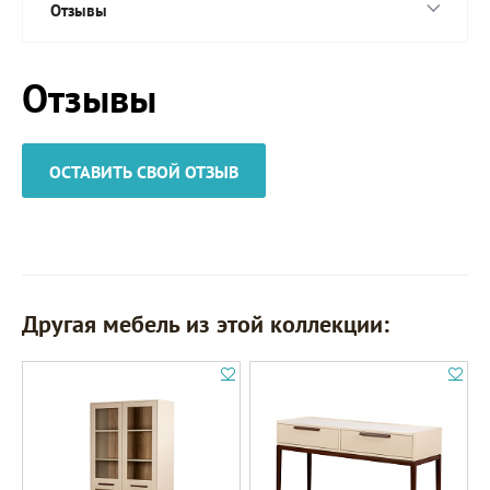
Отзывы
Отзывы
ОСТАВИТЬ СВОЙ ОТЗЫВ
Другая мебель из этой коллекции: