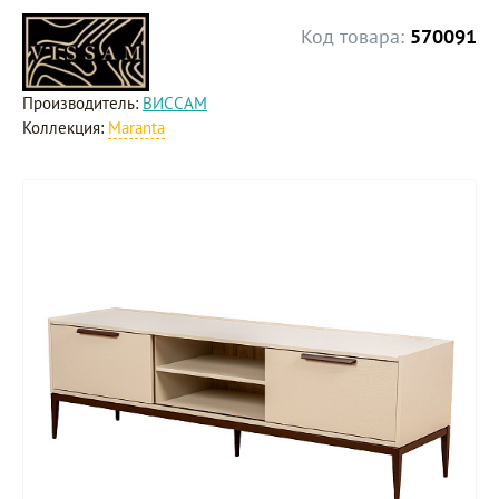
Код товара:
570091
Производитель:
ВИССАМ
Коллекция:
Maranta