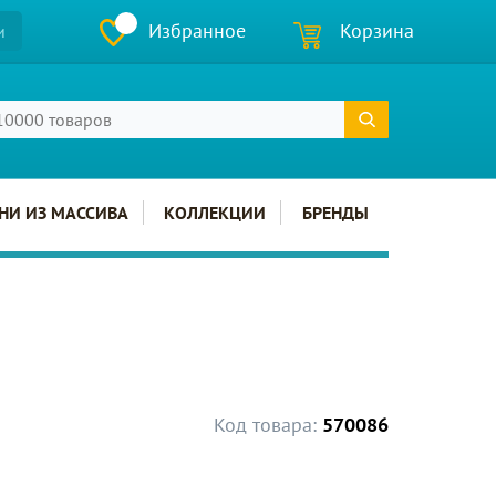
Избранное
Корзина
и
НИ ИЗ МАССИВА
КОЛЛЕКЦИИ
БРЕНДЫ
Код товара:
570086