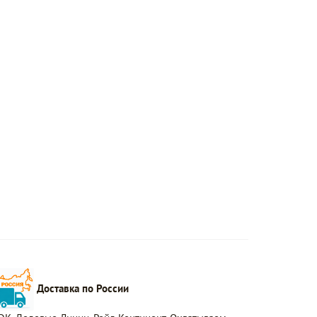
Доставка по России