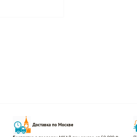
Доставка по Москве