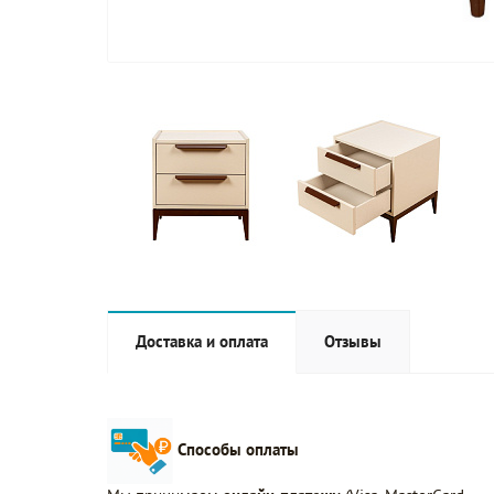
Доставка и оплата
Отзывы
Способы оплаты