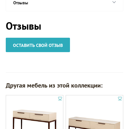
Отзывы
Отзывы
ОСТАВИТЬ СВОЙ ОТЗЫВ
Другая мебель из этой коллекции: