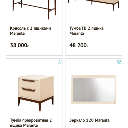
Консоль с 2 ящиками
Тумба ТВ 2 ящика
Maranta
Maranta
38 000
48 200
Р
Р
Тумба прикроватная 2
Зеркало 120 Maranta
ящика Maranta