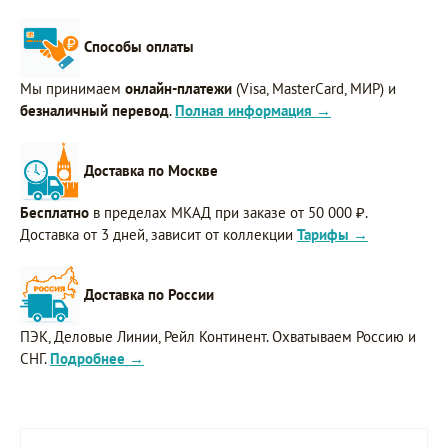
Способы оплаты
Мы принимаем
онлайн-платежи
(Visa, MasterCard, МИР) и
безналичный перевод
.
Полная информация →
Доставка по Москве
Бесплатно
в пределах МКАД при заказе от 50 000 ₽.
Доставка от 3 дней, зависит от коллекции
Тарифы →
Доставка по России
ПЭК, Деловые Линии, Рейл Континент. Охватываем Россию и
СНГ.
Подробнее →