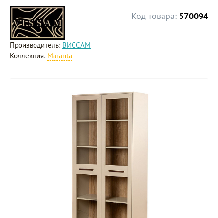
Код товара:
570094
Производитель:
ВИССАМ
Коллекция:
Maranta