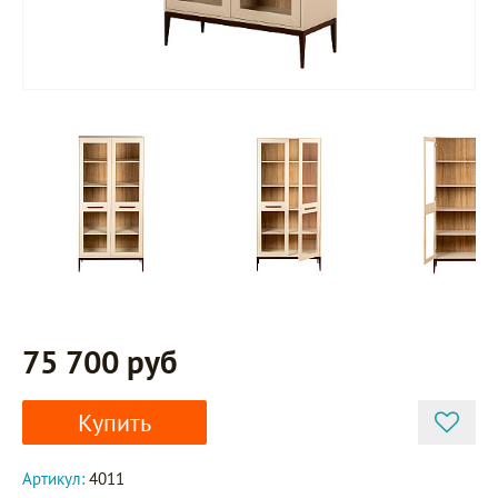
75 700 руб
Купить
Артикул:
4011