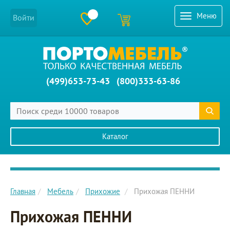
Меню
Войти
(499)653-73-43
(800)333-63-86
Каталог
Главное меню сайта
Главная
Мебель
Прихожие
Прихожая ПЕННИ
Прихожая ПЕННИ