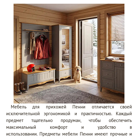
Мебель для прихожей Пенни отличается своей
исключительной эргономикой и практичностью. Каждый
предмет тщательно продуман, чтобы обеспечить
максимальный комфорт и удобство в
использовании. Предметы мебели Пенни имеют прочные и