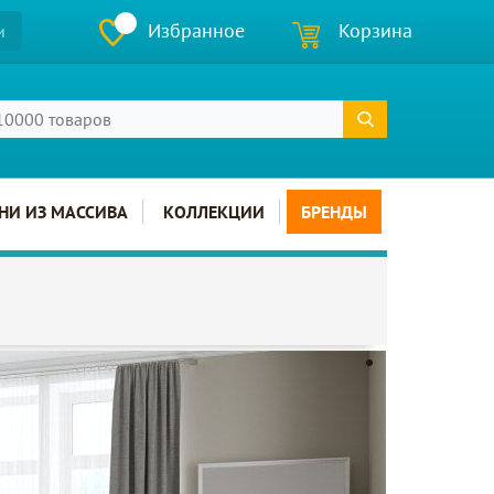
Избранное
Корзина
и
НИ ИЗ МАССИВА
КОЛЛЕКЦИИ
БРЕНДЫ