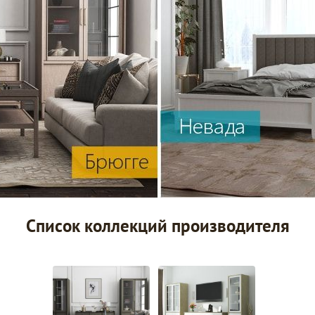
Список коллекций производителя