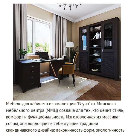
Мебель для кабинета из коллекции "Рауна" от Минского
мебельного центра (ММЦ) создана для тех, кто ценит стиль,
комфорт и функциональность. Изготовленная из массива
сосны, она воплощает в себе лучшие традиции
скандинавского дизайна: лаконичность форм, экологичность