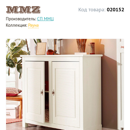
Код товара:
020152
Производитель:
СП ММЦ
Коллекция:
Рауна