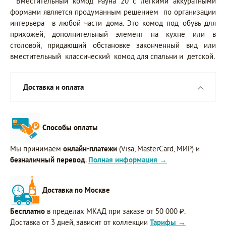
Вместительный комод Рауна 20 с легкими аккуратными
формами является продуманным решением по организации
интерьера в любой части дома. Это комод под обувь для
прихожей, дополнительный элемент на кухне или в
столовой, придающий обстановке законченный вид или
вместительный классический комод для спальни и детской.
Доставка и оплата
Способы оплаты
Мы принимаем
онлайн-платежи
(Visa, MasterCard, МИР) и
безналичный перевод
.
Полная информация →
Доставка по Москве
Бесплатно
в пределах МКАД при заказе от 50 000 ₽.
Доставка от 3 дней, зависит от коллекции
Тарифы →