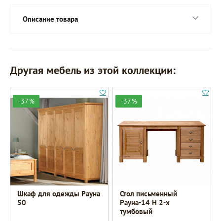
Описание товара
Другая мебель из этой коллекции:
-37%
-37%
Шкаф для одежды Рауна
Стол письменный
50
Рауна-14 Н 2-х
тумбовый