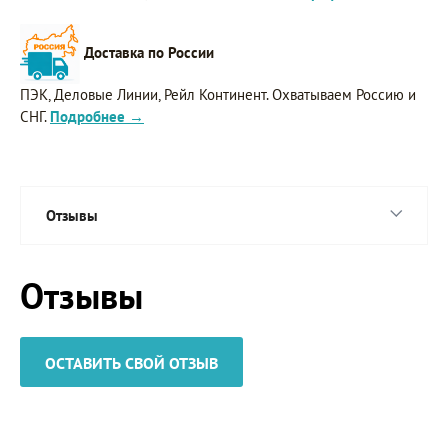
Доставка по России
ПЭК, Деловые Линии, Рейл Континент. Охватываем Россию и
СНГ.
Подробнее →
Отзывы
Отзывы
ОСТАВИТЬ СВОЙ ОТЗЫВ