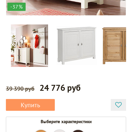
-37%
24 776 руб
39 390 руб
Купить
Выберите характеристики