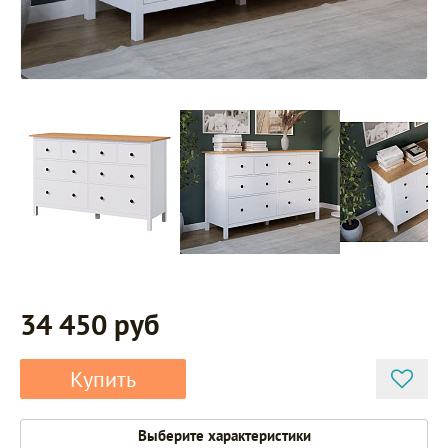
34 450 руб
Купить
Выберите характеристики