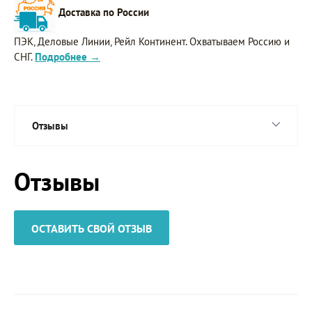
Доставка по России
ПЭК, Деловые Линии, Рейл Континент. Охватываем Россию и
СНГ.
Подробнее →
Отзывы
Отзывы
ОСТАВИТЬ СВОЙ ОТЗЫВ