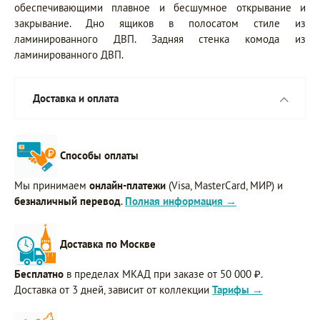
обеспечивающими плавное и бесшумное открывание и
закрывание. Дно ящиков в полосатом стиле из
ламинированного ДВП. Задняя стенка комода из
ламинированного ДВП.
Доставка и оплата
Способы оплаты
Мы принимаем
онлайн-платежи
(Visa, MasterCard, МИР) и
безналичный перевод
.
Полная информация →
Доставка по Москве
Бесплатно
в пределах МКАД при заказе от 50 000 ₽.
Доставка от 3 дней, зависит от коллекции
Тарифы →