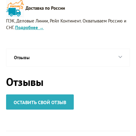
Доставка по России
ПЭК, Деловые Линии, Рейл Континент. Охватываем Россию и
СНГ.
Подробнее →
Отзывы
Отзывы
ОСТАВИТЬ СВОЙ ОТЗЫВ