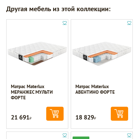
Другая мебель из этой коллекции:
Матрас Materlux
Матрас Materlux
МЕРАНЖЕС МУЛЬТИ
АВЕНТИНО ФОРТЕ
ФОРТЕ
21 691
18 829
Р
Р