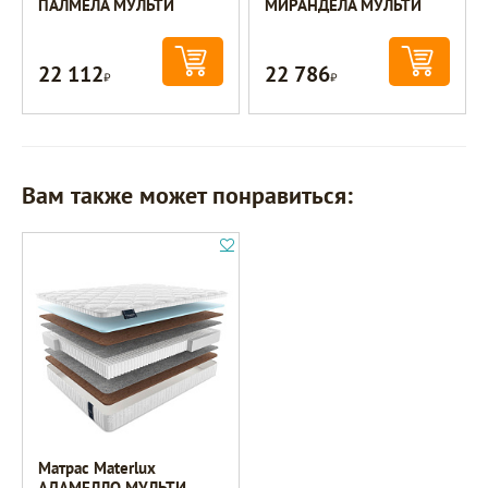
ПАЛМЕЛА МУЛЬТИ
МИРАНДЕЛА МУЛЬТИ
22 112
22 786
Р
Р
Вам также может понравиться:
Матрас Materlux
АДАМЕЛЛО МУЛЬТИ