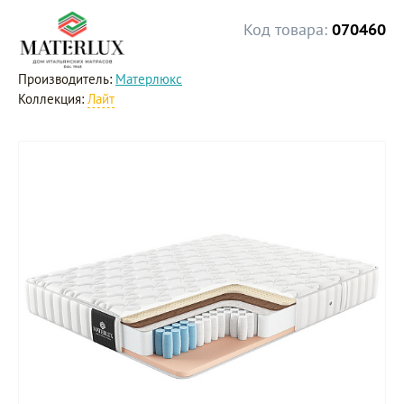
Код товара:
070460
Производитель:
Матерлюкс
Коллекция:
Лайт