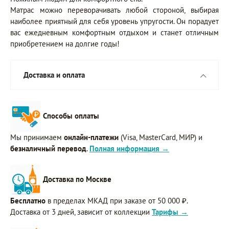
Матрас можно переворачивать любой стороной, выбирая
наиболее приятный для себя уровень упругости. Он порадует
вас ежедневным комфортным отдыхом и станет отличным
приобретением на долгие годы!
Доставка и оплата
Способы оплаты
Мы принимаем
онлайн-платежи
(Visa, MasterCard, МИР) и
безналичный перевод
.
Полная информация →
Доставка по Москве
Бесплатно
в пределах МКАД при заказе от 50 000 ₽.
Доставка от 3 дней, зависит от коллекции
Тарифы →