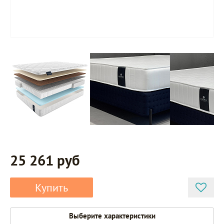
25 261 руб
Купить
Выберите характеристики