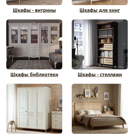
Шкафы - витрины
Шкафы для книг
Шкафы библиотеки
Шкафы - стеллажи