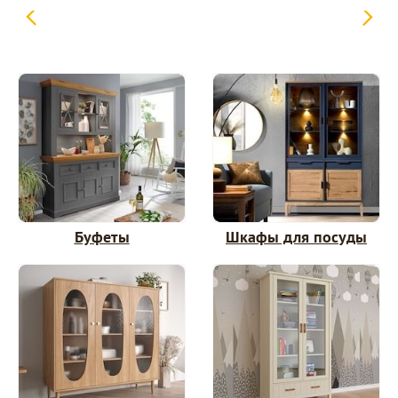
Буфеты
Шкафы для посуды