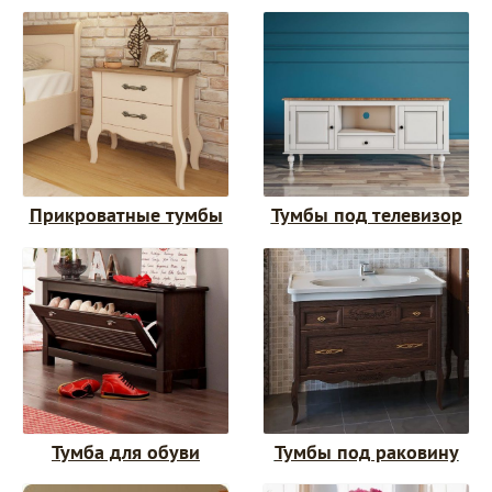
Прикроватные тумбы
Тумбы под телевизор
Тумбы под раковину
Тумба для обуви