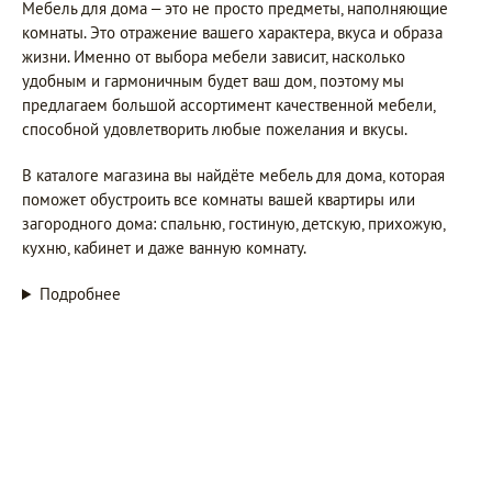
Мебель для дома – это не просто предметы, наполняющие
комнаты. Это отражение вашего характера, вкуса и образа
жизни. Именно от выбора мебели зависит, насколько
удобным и гармоничным будет ваш дом, поэтому мы
предлагаем большой ассортимент качественной мебели,
способной удовлетворить любые пожелания и вкусы.
В каталоге магазина вы найдёте мебель для дома, которая
поможет обустроить все комнаты вашей квартиры или
загородного дома: спальню, гостиную, детскую, прихожую,
кухню, кабинет и даже ванную комнату.
Подробнее