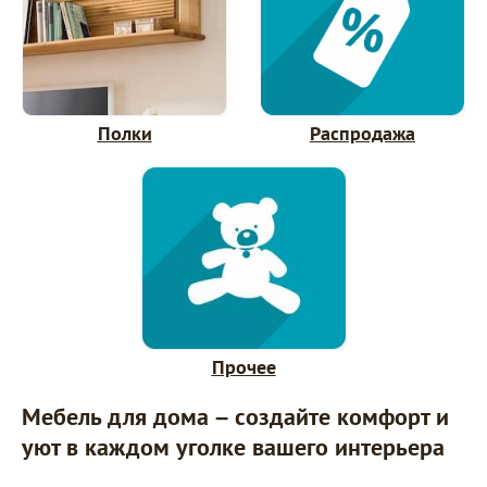
Полки
Распродажа
Прочее
Мебель для дома – создайте комфорт и
уют в каждом уголке вашего интерьера