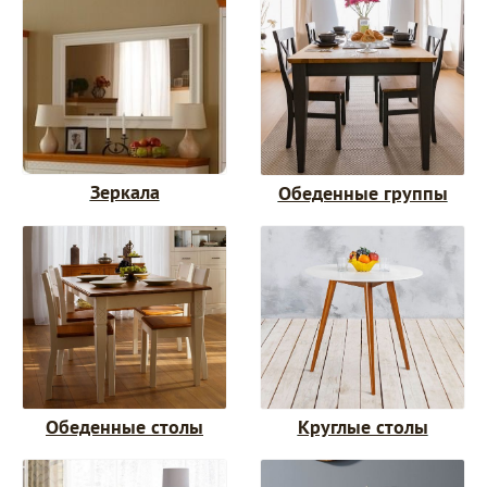
Зеркала
Обеденные группы
Обеденные столы
Круглые столы