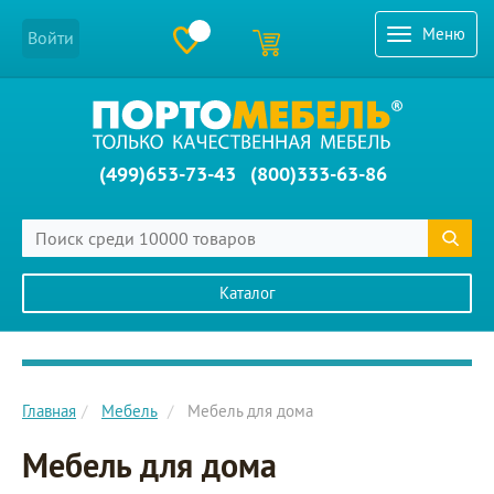
Меню
Войти
(499)653-73-43
(800)333-63-86
Каталог
Главное меню сайта
Главная
Мебель
Мебель для дома
Мебель для дома