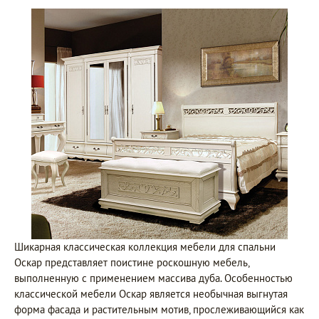
Шикарная классическая коллекция мебели для спальни
Оскар представляет поистине роскошную мебель,
выполненную с применением массива дуба. Особенностью
классической мебели Оскар является необычная выгнутая
форма фасада и растительным мотив, прослеживающийся как