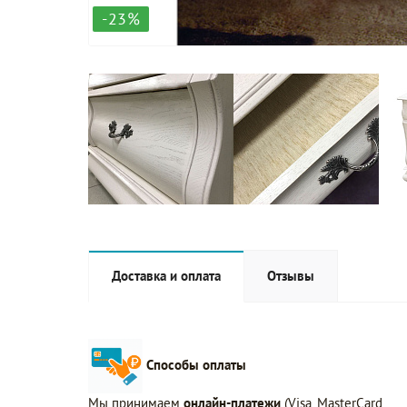
-23%
Доставка и оплата
Отзывы
Способы оплаты
Мы принимаем
онлайн-платежи
(Visa, MasterCard,