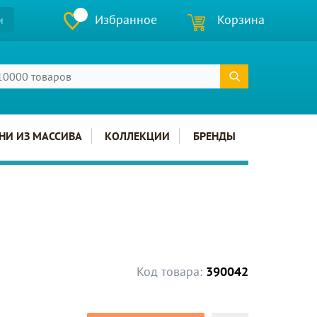
Избранное
Корзина
и
НИ ИЗ МАССИВА
КОЛЛЕКЦИИ
БРЕНДЫ
Код товара:
390042