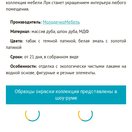
коллекция мебели Луи станет украшением интерьера любого
помещения.
Производитель:
МолодечноМебель
Материал:
массив дуба, шпон дуба, МДФ
Цвета:
табак с темной патиной, белая эмаль с золотой
патиной
Сроки:
от 21 дня, в собранном виде
Особенности:
отделка с экологически чистыми лаками на
водной основе, фигурные и резные элементы.
Образцы окраски коллекции представлены в
шоу-руме