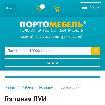
Меню
Войти
(499)653-73-43
(800)333-63-86
Каталог
Главное меню сайта
Главная
Мебель
Гостиные
Гостиная ЛУИ
Гостиная ЛУИ