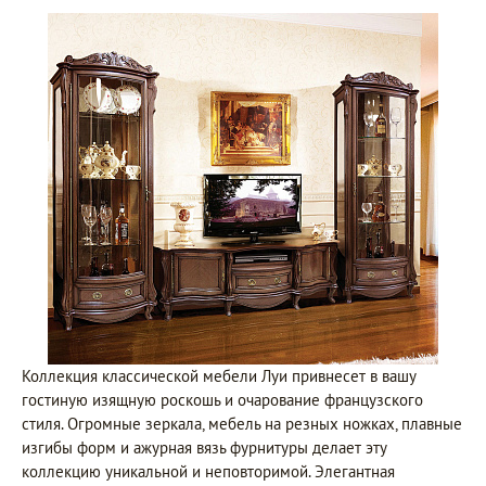
Коллекция классической мебели Луи привнесет в вашу
гостиную изящную роскошь и очарование французского
стиля. Огромные зеркала, мебель на резных ножках, плавные
изгибы форм и ажурная вязь фурнитуры делает эту
коллекцию уникальной и неповторимой. Элегантная