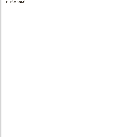
выбором!