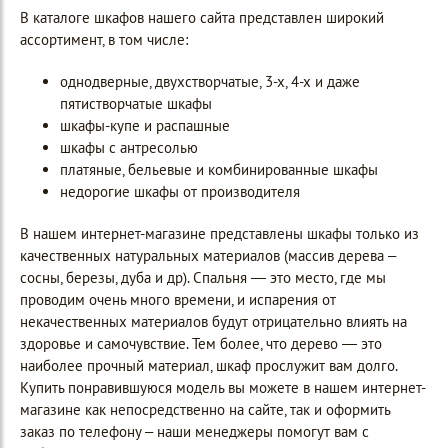
В каталоге шкафов нашего сайта представлен широкий
ассортимент, в том числе:
однодверные, двухстворчатые, 3-х, 4-х и даже
пятистворчатые шкафы
шкафы-купе и распашные
шкафы с антресолью
платяные, бельевые и комбинированные шкафы
недорогие шкафы от производителя
В нашем интернет-магазине представлены шкафы только из
качественных натуральных материалов (массив дерева –
сосны, березы, дуба и др). Спальня — это место, где мы
проводим очень много времени, и испарения от
некачественных материалов будут отрицательно влиять на
здоровье и самочувствие. Тем более, что дерево — это
наиболее прочный материал, шкаф прослужит вам долго.
Купить понравившуюся модель вы можете в нашем интернет-
магазине как непосредственно на сайте, так и оформить
заказ по телефону – наши менеджеры помогут вам с