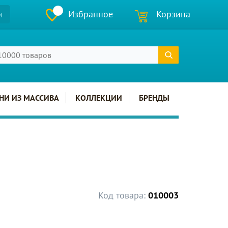
Избранное
Корзина
и
НИ ИЗ МАССИВА
КОЛЛЕКЦИИ
БРЕНДЫ
Код товара:
010003