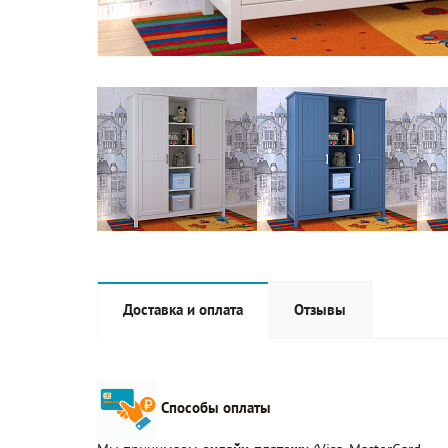
Доставка и оплата
Отзывы
Способы оплаты