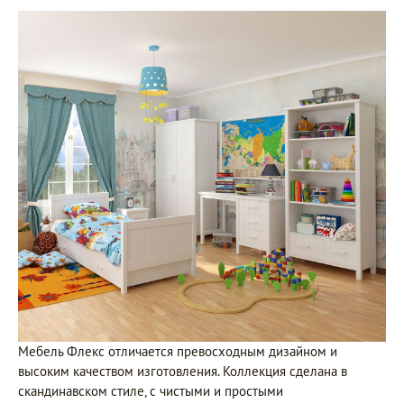
Мебель Флекс отличается превосходным дизайном и
высоким качеством изготовления. Коллекция сделана в
скандинавском стиле, с чистыми и простыми