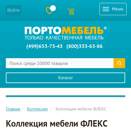
Меню
Войти
(499)653-73-43
(800)333-63-86
Каталог
Главное меню сайта
Главная
Коллекции
Коллекция мебели ФЛЕКС
Коллекция мебели ФЛЕКС