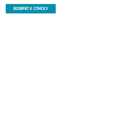
ВОЗВРАТ К СПИСКУ