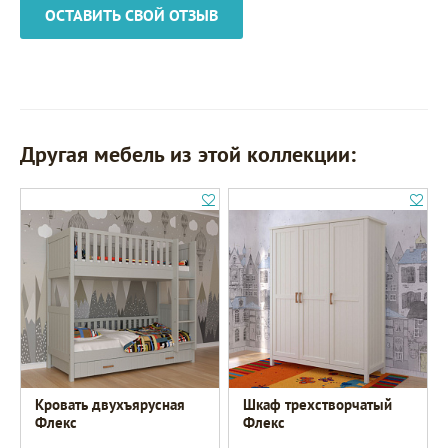
ОСТАВИТЬ СВОЙ ОТЗЫВ
Другая мебель из этой коллекции:
Кровать двухъярусная
Шкаф трехстворчатый
Флекс
Флекс