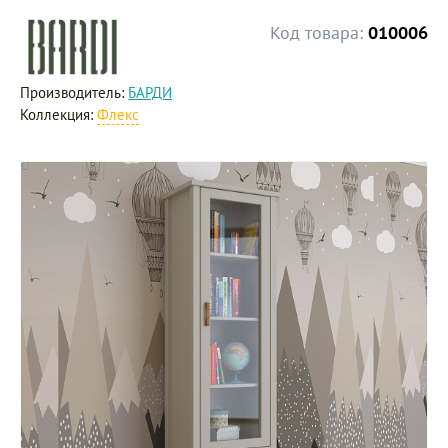
Код товара:
010006
Производитель:
БАРДИ
Коллекция:
Флекс