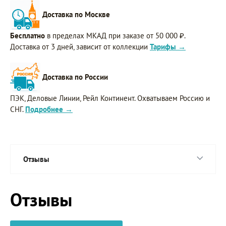
Доставка по Москве
Бесплатно
в пределах МКАД при заказе от 50 000 ₽.
Доставка от 3 дней, зависит от коллекции
Тарифы →
Доставка по России
ПЭК, Деловые Линии, Рейл Континент. Охватываем Россию и
СНГ.
Подробнее →
Отзывы
Отзывы