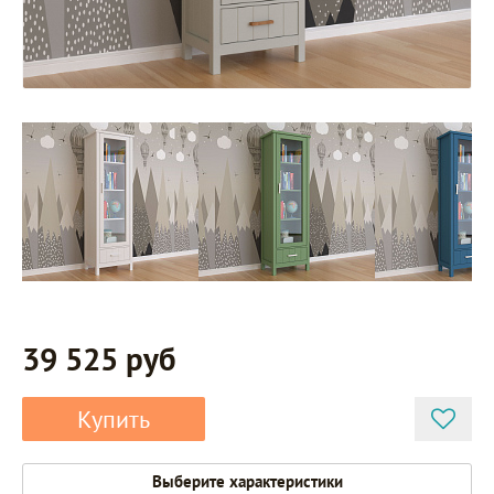
39 525 руб
Купить
Выберите характеристики